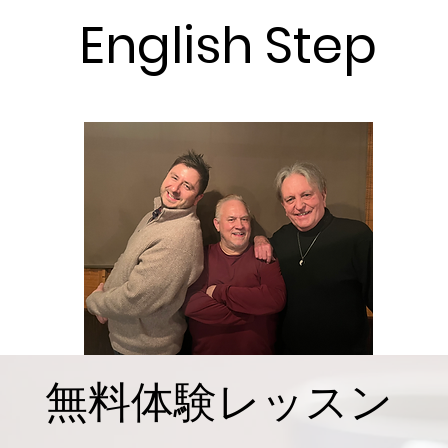
English Step
無料体験レッスン