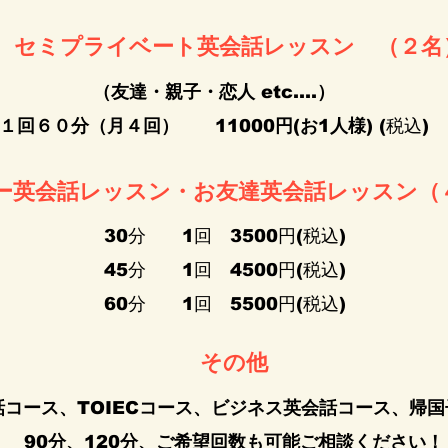
セミプライベート英会話レッスン （２名
（友達・親子・恋人 etc.…）
１回６０分（月４回） 11000円(お1人様)
(税込)
ー英会話レッスン・お友達英会話レッスン（
30分 1回 3500円(税込)
45分 1回 4500円(税込)
60分 1回 5500円(税込)
その他
コース、TOIECコース、ビジネス英会話コース、帰
90分、120分、ご希望回数も可能ご相談ください！