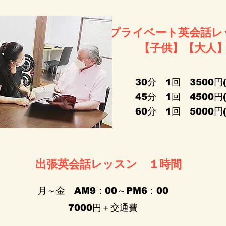
プライベート英会話レ
【​子供】【大人
30分 1回 3500円
45分 1回 4500円
60分 1回 5000円
出張英会話レッスン １時間
月～金 AM9：00～PM6：00
7000円＋交通費