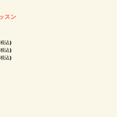
ッスン
】
(税込)
(税込)
(税込)